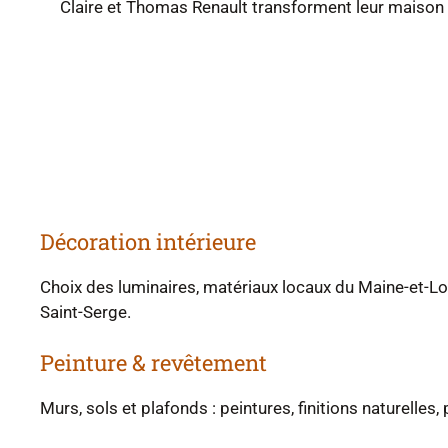
Claire et Thomas Renault transforment leur maison 
Décoration intérieure
Choix des luminaires, matériaux locaux du Maine-et-Lo
Saint-Serge.
Peinture & revêtement
Murs, sols et plafonds : peintures, finitions naturelles,