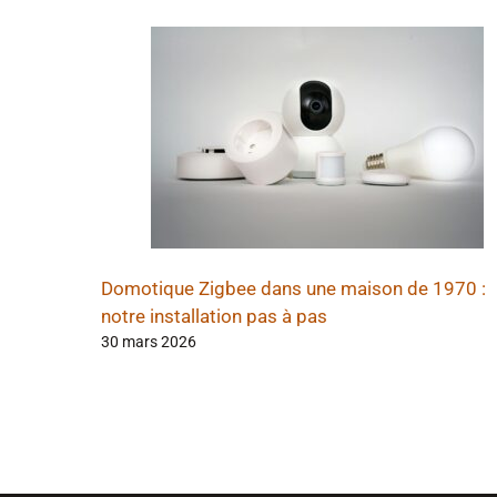
Domotique Zigbee dans une maison de 1970 :
notre installation pas à pas
30 mars 2026