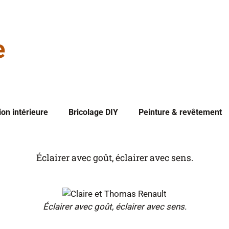
on intérieure
Bricolage DIY
Peinture & revêtement
Éclairer avec goût, éclairer avec sens.
Éclairer avec goût, éclairer avec sens.