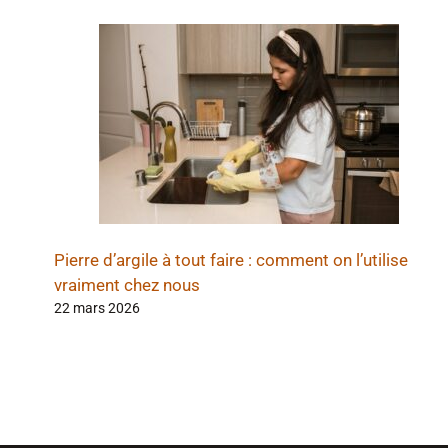
Pierre d’argile à tout faire : comment on l’utilise
vraiment chez nous
22 mars 2026