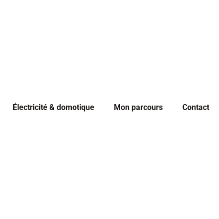
Électricité & domotique
Mon parcours
Contact