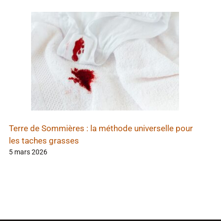
Terre de Sommières : la méthode universelle pour
les taches grasses
5 mars 2026