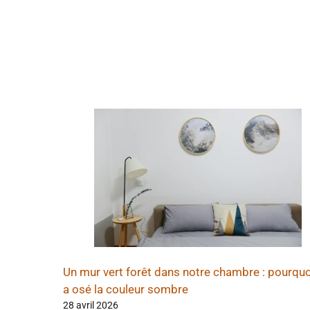
Un mur vert forêt dans notre chambre : pourquo
a osé la couleur sombre
28 avril 2026